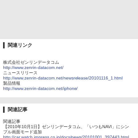
関連リンク
株式会社ゼンリンデータコム
http://www.zenrin-datacom.net/
ニュースリリース
http://www.zenrin-datacom.net/newsrelease/20101116_1.html
製品情報
http://www.zenrin-datacom.net/iphone/
関連記事
関連記事
【2010年10月1日】ゼンリンデータコム、「いつもNAVI」にシン
プル画面モード追加
http://car.watch.impress.co.jp/docs/news/20101001_397443.html