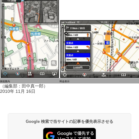
側道案内
料金表示
（編集部：田中真一郎）
2010年 11月 16日
Google 検索で当サイトの記事を優先表示させる