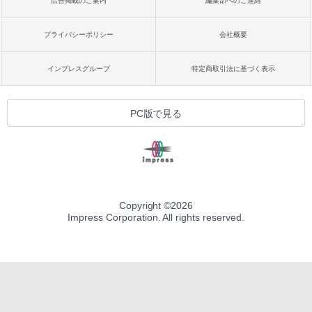
広告掲載のご案内
編集部へのご連絡
プライバシーポリシー
会社概要
インプレスグループ
特定商取引法に基づく表示
PC版で見る
Copyright ©
2026
Impress Corporation. All rights reserved.