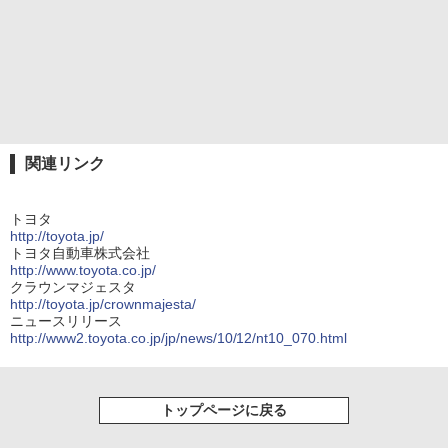
関連リンク
トヨタ
http://toyota.jp/
トヨタ自動車株式会社
http://www.toyota.co.jp/
クラウンマジェスタ
http://toyota.jp/crownmajesta/
ニュースリリース
http://www2.toyota.co.jp/jp/news/10/12/nt10_070.html
トップページに戻る