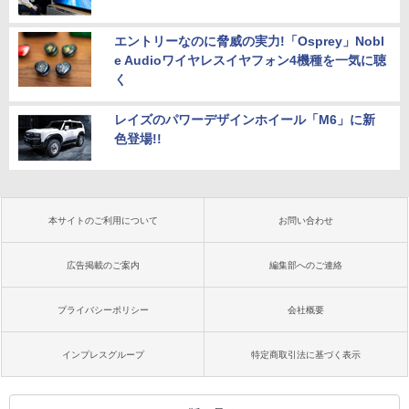
エントリーなのに脅威の実力!「Osprey」Nobl
e Audioワイヤレスイヤフォン4機種を一気に聴
く
レイズのパワーデザインホイール「M6」に新
色登場!!
本サイトのご利用について
お問い合わせ
広告掲載のご案内
編集部へのご連絡
プライバシーポリシー
会社概要
インプレスグループ
特定商取引法に基づく表示