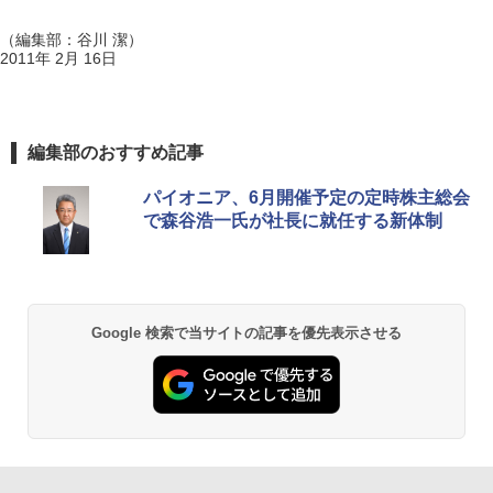
（編集部：谷川 潔）
2011年 2月 16日
編集部のおすすめ記事
パイオニア、6月開催予定の定時株主総会
で森谷浩一氏が社長に就任する新体制
Google 検索で当サイトの記事を優先表示させる