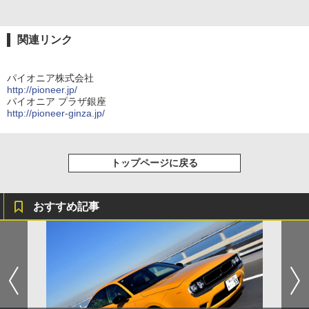
関連リンク
パイオニア株式会社
http://pioneer.jp/
パイオニア プラザ銀座
http://pioneer-ginza.jp/
トップページに戻る
おすすめ記事