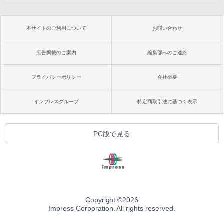
本サイトのご利用について
お問い合わせ
広告掲載のご案内
編集部へのご連絡
プライバシーポリシー
会社概要
インプレスグループ
特定商取引法に基づく表示
PC版で見る
Copyright ©
2026
Impress Corporation. All rights reserved.