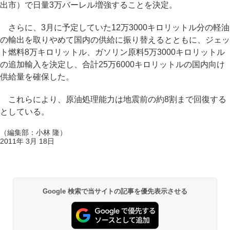
出市）で日量3万バーレル増強することを決定。
さらに、3月に予定していた12万3000キロリットル分の軽油
の輸出を取りやめて国内の供給に振り替えるとともに、ジェッ
ト燃料8万キロリットル、ガソリン原料5万3000キロリットル
の追加輸入を決定し、合計25万6000キロリットルの国内向け
供給量を確保した。
これらにより、原油処理能力は地震前の約8割まで回復する
としている。
（編集部：小林 隆）
2011年 3月 18日
Google 検索で当サイトの記事を優先表示させる