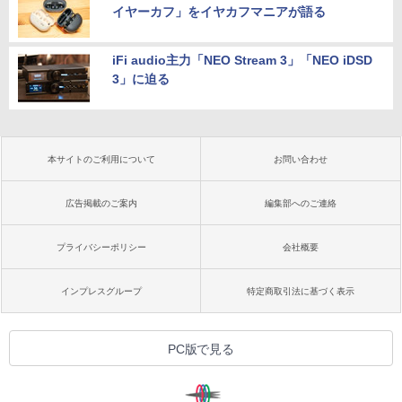
イヤーカフ」をイヤカフマニアが語る
iFi audio主力「NEO Stream 3」「NEO iDSD
3」に迫る
本サイトのご利用について
お問い合わせ
広告掲載のご案内
編集部へのご連絡
プライバシーポリシー
会社概要
インプレスグループ
特定商取引法に基づく表示
PC版で見る