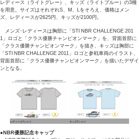
レディース（ライトグレー）、キッズ（ライトブルー）の3種
を用意。サイズはそれぞれS、M、Lをそろえ、価格はメン
ズ、レディースが2625円、キッズが2100円。
メンズ･レディースは胸部に「STI NBR CHALLENGE 201
1」ロゴと「クラス優勝チャンピオンマーク」を、背面首部に
「クラス優勝チャンピオンマーク」を描き、キッズは胸部に
「STI NBR CHALLENGE 2011」ロゴと参戦車両のイラスト、
背面首部に「クラス優勝チャンピオンマーク」を描いたデザイ
ンとなる。
レディースTシャツ
キッズTシャツ
●
NBR優勝記念キャップ