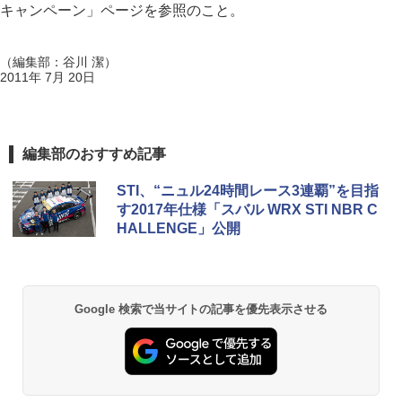
キャンペーン」ページを参照のこと。
（編集部：谷川 潔）
2011年 7月 20日
編集部のおすすめ記事
STI、“ニュル24時間レース3連覇”を目指
す2017年仕様「スバル WRX STI NBR C
HALLENGE」公開
Google 検索で当サイトの記事を優先表示させる