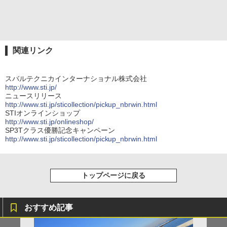
関連リンク
スバルテクニカインターナショナル株式会社
http://www.sti.jp/
ニュースリリース
http://www.sti.jp/sticollection/pickup_nbrwin.html
STIオンラインショップ
http://www.sti.jp/onlineshop/
SP3Tクラス優勝記念キャンペーン
http://www.sti.jp/sticollection/pickup_nbrwin.html
トップページに戻る
おすすめ記事