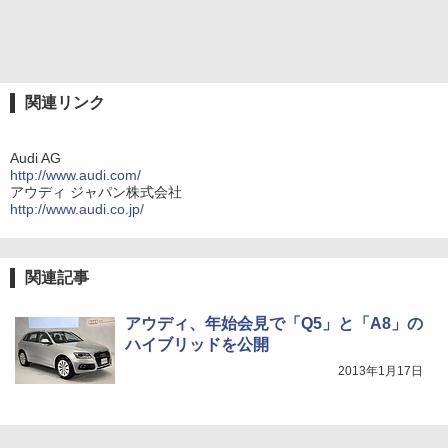
関連リンク
Audi AG
http://www.audi.com/
アウディ ジャパン株式会社
http://www.audi.co.jp/
関連記事
アウディ、年始会見で「Q5」と「A8」の
ハイブリッドを公開
2013年1月17日