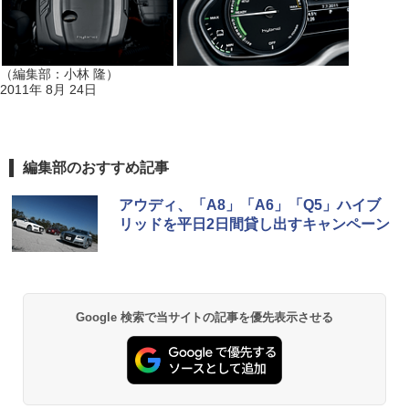
（編集部：小林 隆）
2011年 8月 24日
編集部のおすすめ記事
アウディ、「A8」「A6」「Q5」ハイブ
リッドを平日2日間貸し出すキャンペーン
Google 検索で当サイトの記事を優先表示させる