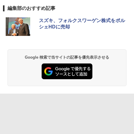
編集部のおすすめ記事
スズキ、フォルクスワーゲン株式をポル
シェHDに売却
Google 検索で当サイトの記事を優先表示させる