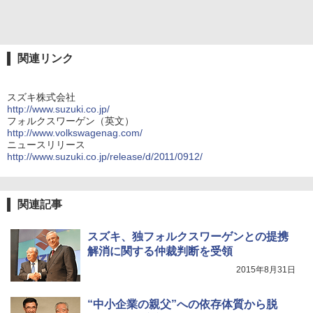
関連リンク
スズキ株式会社
http://www.suzuki.co.jp/
フォルクスワーゲン（英文）
http://www.volkswagenag.com/
ニュースリリース
http://www.suzuki.co.jp/release/d/2011/0912/
関連記事
スズキ、独フォルクスワーゲンとの提携
解消に関する仲裁判断を受領
2015年8月31日
“中小企業の親父”への依存体質から脱