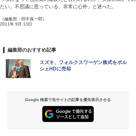
たい。不思議に思っている。非常に心外」と述べた。
（編集部：田中真一郎）
2011年 9月 13日
編集部のおすすめ記事
スズキ、フォルクスワーゲン株式をポル
シェHDに売却
Google 検索で当サイトの記事を優先表示させる