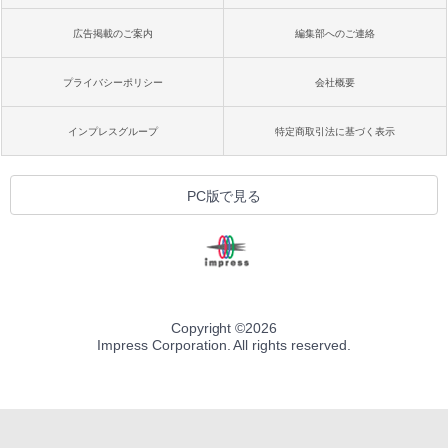
広告掲載のご案内
編集部へのご連絡
プライバシーポリシー
会社概要
インプレスグループ
特定商取引法に基づく表示
PC版で見る
Copyright ©
2026
Impress Corporation. All rights reserved.