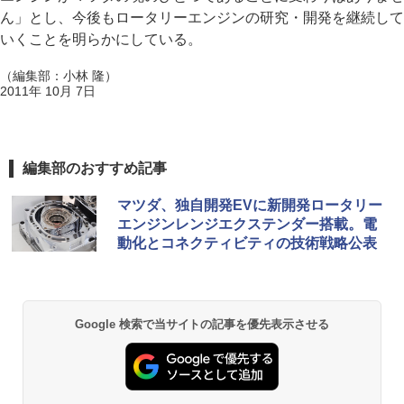
ん」とし、今後もロータリーエンジンの研究・開発を継続して
いくことを明らかにしている。
（編集部：小林 隆）
2011年 10月 7日
編集部のおすすめ記事
マツダ、独自開発EVに新開発ロータリー
エンジンレンジエクステンダー搭載。電
動化とコネクティビティの技術戦略公表
Google 検索で当サイトの記事を優先表示させる