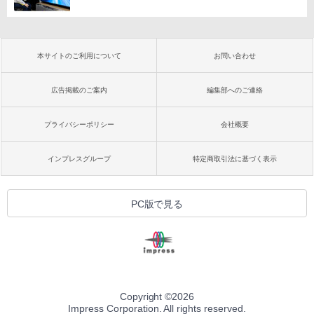
本サイトのご利用について
お問い合わせ
広告掲載のご案内
編集部へのご連絡
プライバシーポリシー
会社概要
インプレスグループ
特定商取引法に基づく表示
PC版で見る
Copyright ©
2026
Impress Corporation. All rights reserved.