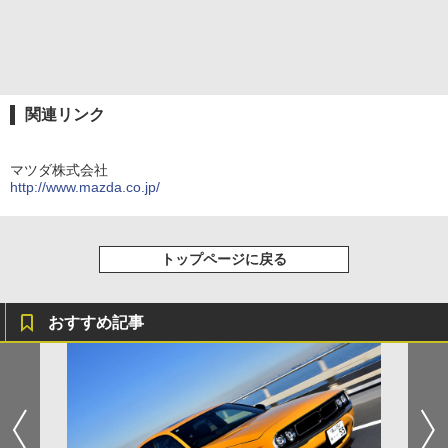
関連リンク
マツダ株式会社
http://www.mazda.co.jp/
トップページに戻る
おすすめ記事