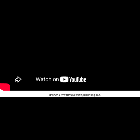
8つのマイクで複数話者の声を同時に聞き取る