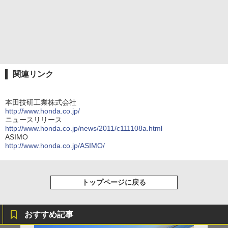
関連リンク
本田技研工業株式会社
http://www.honda.co.jp/
ニュースリリース
http://www.honda.co.jp/news/2011/c111108a.html
ASIMO
http://www.honda.co.jp/ASIMO/
トップページに戻る
おすすめ記事