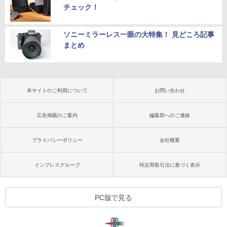
チェック！
ソニーミラーレス一眼の大特集！ 見どころ記事
まとめ
本サイトのご利用について
お問い合わせ
広告掲載のご案内
編集部へのご連絡
プライバシーポリシー
会社概要
インプレスグループ
特定商取引法に基づく表示
PC版で見る