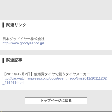
関連リンク
日本グッドイヤー株式会社
http://www.goodyear.co.jp/
関連記事
【2011年12月2日】低燃費タイヤで競うタイヤメーカー
http://car.watch.impress.co.jp/docs/event_repo/tms2011/20111202
_495469.html
トップページに戻る