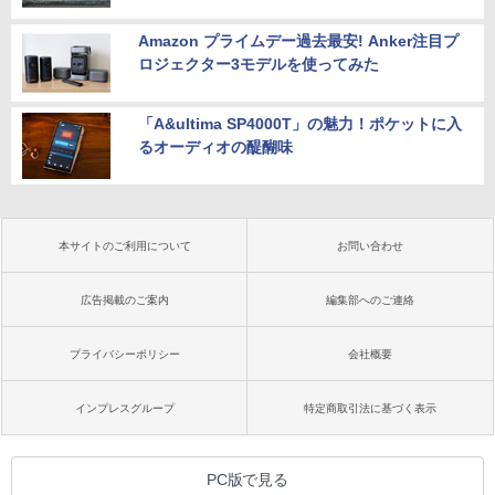
Amazon プライムデー過去最安! Anker注目プ
ロジェクター3モデルを使ってみた
「A&ultima SP4000T」の魅力！ポケットに入
るオーディオの醍醐味
本サイトのご利用について
お問い合わせ
広告掲載のご案内
編集部へのご連絡
プライバシーポリシー
会社概要
インプレスグループ
特定商取引法に基づく表示
PC版で見る