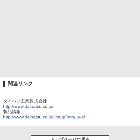
関連リンク
ダイハツ工業株式会社
http://www.daihatsu.co.jp/
製品情報
http://www.daihatsu.co.jp/lineup/mira_e-s/
トップページに戻る