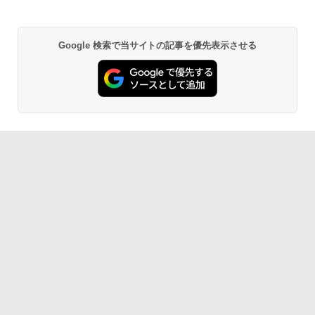
Google 検索で当サイトの記事を優先表示させる