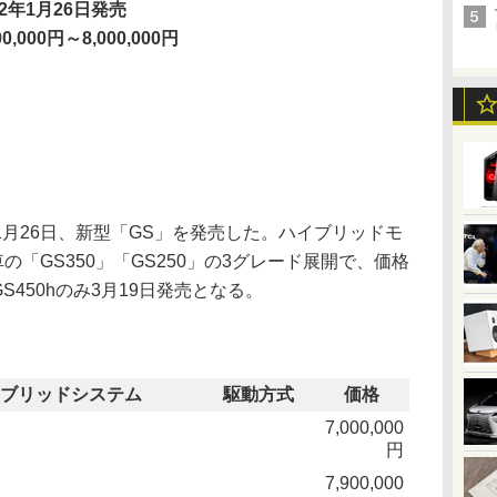
12年1月26日発売
00,000円～8,000,000円
月26日、新型「GS」を発売した。ハイブリッドモ
車の「GS350」「GS250」の3グレード展開で、価格
0円。GS450hのみ3月19日発売となる。
ブリッドシステム
駆動方式
価格
7,000,000
円
7,900,000