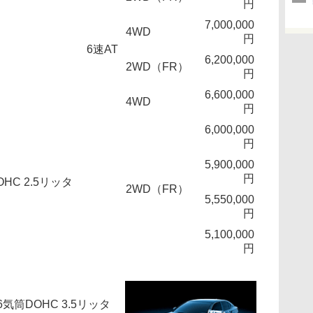
円
7,000,000
4WD
円
6速AT
6,200,000
2WD（FR）
円
6,600,000
4WD
円
6,000,000
円
5,900,000
円
HC 2.5リッタ
2WD（FR）
5,550,000
円
5,100,000
円
筒DOHC 3.5リッタ