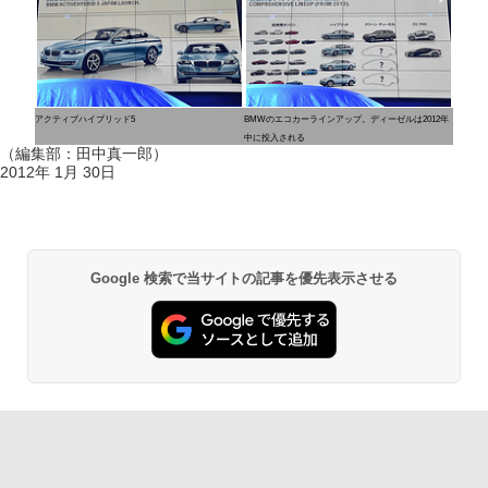
アクティブハイブリッド5
BMWのエコカーラインアップ。ディーゼルは2012年
中に投入される
（編集部：田中真一郎）
2012年 1月 30日
Google 検索で当サイトの記事を優先表示させる