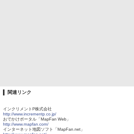
関連リンク
インクリメントP株式会社
http://www.incrementp.co.jp/
おでかけポータル「MapFan Web」
http://www.mapfan.com/
インターネット地図ソフト「MapFan.net」