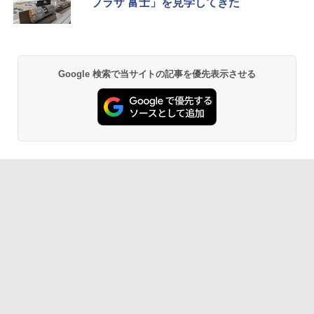
プラザ 富士」を見学してきた
Google 検索で当サイトの記事を優先表示させる