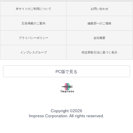
本サイトのご利用について
お問い合わせ
広告掲載のご案内
編集部へのご連絡
プライバシーポリシー
会社概要
インプレスグループ
特定商取引法に基づく表示
PC版で見る
Copyright ©
2026
Impress Corporation. All rights reserved.