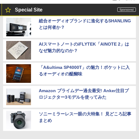
Special Site
総合オーディオブランドに進化するSHANLING
とは何者か？
AIスマートノートのiFLYTEK「AINOTE 2」は
なぜ魅力的なのか？
「A&ultima SP4000T」の魅力！ポケットに入
るオーディオの醍醐味
Amazon プライムデー過去最安! Anker注目プ
ロジェクター3モデルを使ってみた
ソニーミラーレス一眼の大特集！ 見どころ記事
まとめ