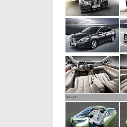
新型シルフィ