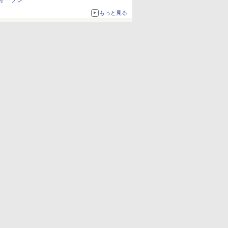
オープン
もっと見る