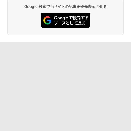
Google 検索で当サイトの記事を優先表示させる