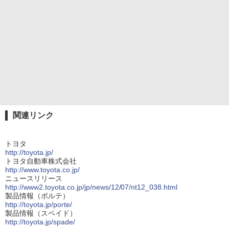
関連リンク
トヨタ
http://toyota.jp/
トヨタ自動車株式会社
http://www.toyota.co.jp/
ニュースリリース
http://www2.toyota.co.jp/jp/news/12/07/nt12_038.html
製品情報（ポルテ）
http://toyota.jp/porte/
製品情報（スペイド）
http://toyota.jp/spade/