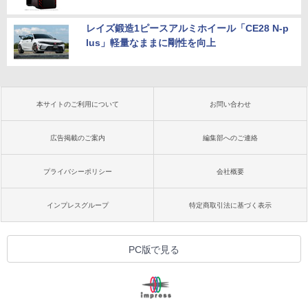
レイズ鍛造1ピースアルミホイール「CE28 N-p
lus」軽量なままに剛性を向上
本サイトのご利用について
お問い合わせ
広告掲載のご案内
編集部へのご連絡
プライバシーポリシー
会社概要
インプレスグループ
特定商取引法に基づく表示
PC版で見る