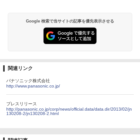
Google 検索で当サイトの記事を優先表示させる
関連リンク
パナソニック株式会社
http://www.panasonic.co.jp/
プレスリリース
http://panasonic.co.jp/corp/news/official.data/data.dir/2013/02/jn
130208-2/jn130208-2.html