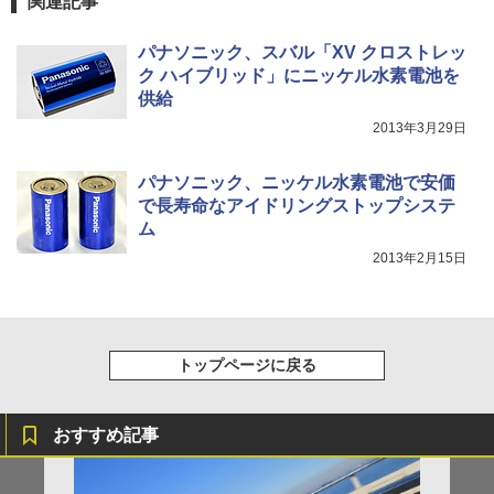
関連記事
パナソニック、スバル「XV クロストレッ
ク ハイブリッド」にニッケル水素電池を
供給
2013年3月29日
パナソニック、ニッケル水素電池で安価
で長寿命なアイドリングストップシステ
ム
2013年2月15日
トップページに戻る
おすすめ記事