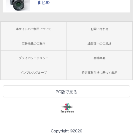
まとめ
本サイトのご利用について
お問い合わせ
広告掲載のご案内
編集部へのご連絡
プライバシーポリシー
会社概要
インプレスグループ
特定商取引法に基づく表示
PC版で見る
Copyright ©
2026