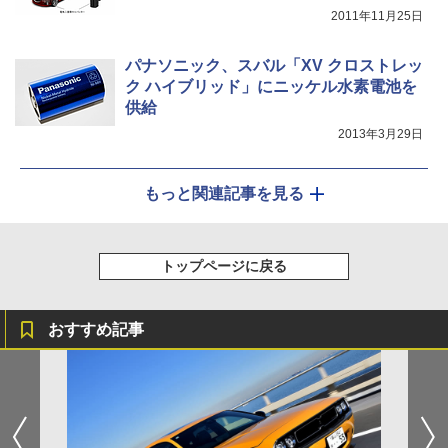
2011年11月25日
パナソニック、スバル「XV クロストレッ
ク ハイブリッド」にニッケル水素電池を
供給
2013年3月29日
もっと関連記事を見る
トップページに戻る
おすすめ記事