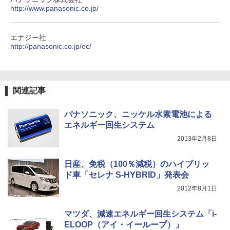
http://www.panasonic.co.jp/
エナジー社
http://panasonic.co.jp/ec/
関連記事
パナソニック、ニッケル水素電池による
エネルギー回生システム
2013年2月8日
日産、免税（100％減税）のハイブリッ
ド車「セレナ S-HYBRID」発表会
2012年8月1日
マツダ、減速エネルギー回生システム「i-
ELOOP（アイ・イーループ）」