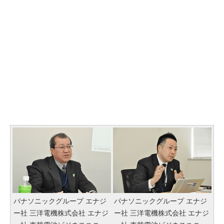
パナソニックグループ エナジ
パナソニックグループ エナジ
ー社 三洋電機株式会社 エナジ
ー社 三洋電機株式会社 エナジ