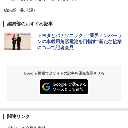
（編集部：谷川 潔）
編集部のおすすめ記事
トヨタとパナソニック、“業界ナンバーワ
ンの車載用角形電池を目指す”新たな協業
について記者会見
Google 検索で当サイトの記事を優先表示させる
関連リンク
パナソニック株式会社