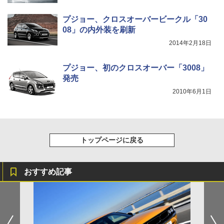
プジョー、クロスオーバービークル「30
08」の内外装を刷新
2014年2月18日
プジョー、初のクロスオーバー「3008」
発売
2010年6月1日
トップページに戻る
おすすめ記事