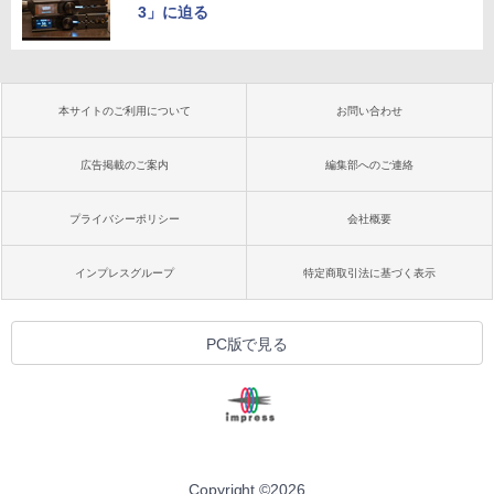
3」に迫る
本サイトのご利用について
お問い合わせ
広告掲載のご案内
編集部へのご連絡
プライバシーポリシー
会社概要
インプレスグループ
特定商取引法に基づく表示
PC版で見る
Copyright ©
2026