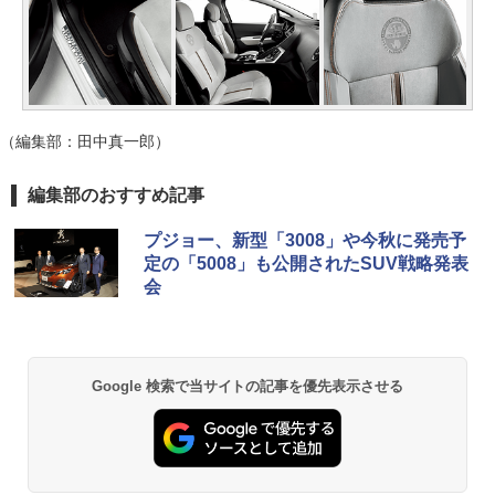
（編集部：田中真一郎）
編集部のおすすめ記事
プジョー、新型「3008」や今秋に発売予
定の「5008」も公開されたSUV戦略発表
会
Google 検索で当サイトの記事を優先表示させる