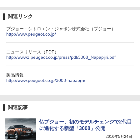
関連リンク
プジョー・シトロエン・ジャポン株式会社（プジョー）
http://www.peugeot.co.jp/
ニュースリリース（PDF）
http://www1.peugeot.co.jp/press/pdf/3008_Napapijri.pdf
製品情報
http://www.peugeot.co.jp/3008-napapijri/
関連記事
仏プジョー、初のモデルチェンジで2代目
に進化する新型「3008」公開
2016年5月24日