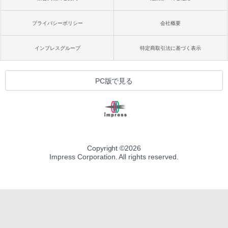
プライバシーポリシー
会社概要
インプレスグループ
特定商取引法に基づく表示
PC版で見る
Copyright ©
2026
Impress Corporation. All rights reserved.