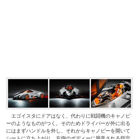
エゴイスタにドアはなく、代わりに戦闘機のキャノピ
ーのようなものがつく。そのためドライバーが外に出る
にはまずハンドルを外し、それからキャノピーを開いて
シートに立ち上がり、左側のボディーに用意される指定