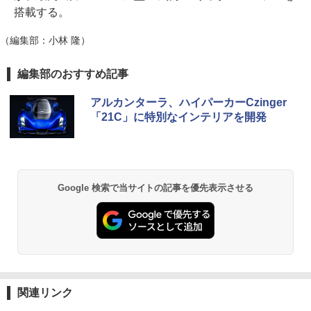
搭載する。
（編集部：小林 隆）
編集部のおすすめ記事
アルカンターラ、ハイパーカーCzinger
「21C」に特別なインテリアを開発
Google 検索で当サイトの記事を優先表示させる
関連リンク