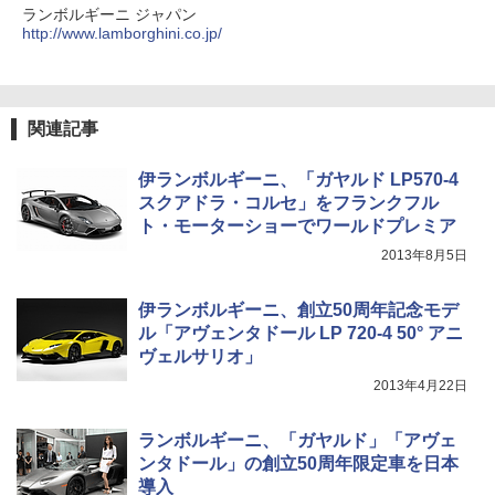
ランボルギーニ ジャパン
http://www.lamborghini.co.jp/
関連記事
伊ランボルギーニ、「ガヤルド LP570-4
スクアドラ・コルセ」をフランクフル
ト・モーターショーでワールドプレミア
2013年8月5日
伊ランボルギーニ、創立50周年記念モデ
ル「アヴェンタドール LP 720-4 50° アニ
ヴェルサリオ」
2013年4月22日
ランボルギーニ、「ガヤルド」「アヴェ
ンタドール」の創立50周年限定車を日本
導入