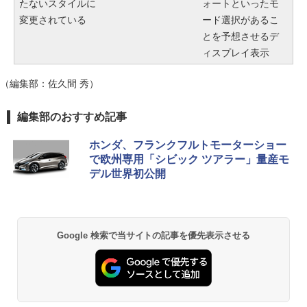
たないスタイルに
ォートといったモ
変更されている
ード選択があるこ
とを予想させるデ
ィスプレイ表示
（編集部：佐久間 秀）
編集部のおすすめ記事
ホンダ、フランクフルトモーターショー
で欧州専用「シビック ツアラー」量産モ
デル世界初公開
Google 検索で当サイトの記事を優先表示させる