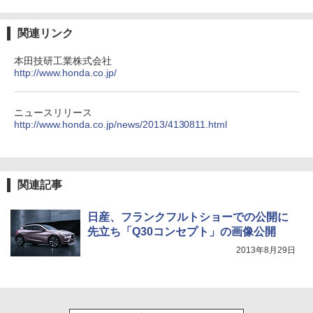
関連リンク
本田技研工業株式会社
http://www.honda.co.jp/
ニュースリリース
http://www.honda.co.jp/news/2013/4130811.html
関連記事
日産、フランクフルトショーでの公開に
先立ち「Q30コンセプト」の画像公開
2013年8月29日