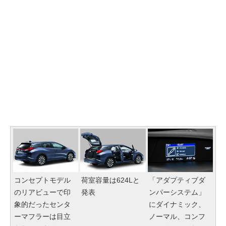
コンセプトモデル
荷室容量は624Lと
「アダプティブダ
のリアビューで印
発表
ンパーシステム」
象的だったセンタ
にダイナミック、
ーマフラーは目立
ノーマル、コンフ