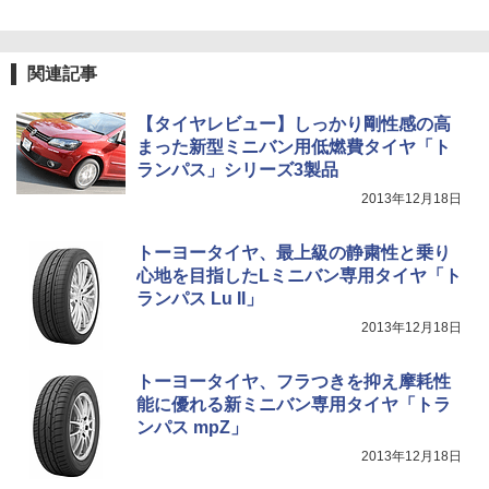
関連記事
【タイヤレビュー】しっかり剛性感の高
まった新型ミニバン用低燃費タイヤ「ト
ランパス」シリーズ3製品
2013年12月18日
トーヨータイヤ、最上級の静粛性と乗り
心地を目指したLミニバン専用タイヤ「ト
ランパス Lu II」
2013年12月18日
トーヨータイヤ、フラつきを抑え摩耗性
能に優れる新ミニバン専用タイヤ「トラ
ンパス mpZ」
2013年12月18日