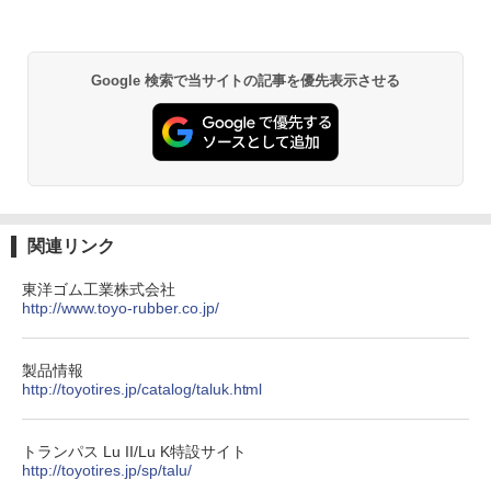
Google 検索で当サイトの記事を優先表示させる
関連リンク
東洋ゴム工業株式会社
http://www.toyo-rubber.co.jp/
製品情報
http://toyotires.jp/catalog/taluk.html
トランパス Lu II/Lu K特設サイト
http://toyotires.jp/sp/talu/