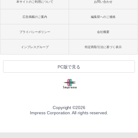
本サイトのご利用について
お問い合わせ
広告掲載のご案内
編集部へのご連絡
プライバシーポリシー
会社概要
インプレスグループ
特定商取引法に基づく表示
PC版で見る
Copyright ©
2026
Impress Corporation. All rights reserved.