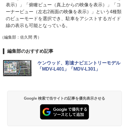
表示）」「俯瞰ビュー（真上からの映像を表示）」「コ
ーナービュー（左右2画面の映像を表示）」という4種類
のビューモードを選択でき、駐車をアシストするガイド
線の表示も可能となっている。
（編集部：佐久間 秀）
編集部のおすすめ記事
ケンウッド、彩速ナビエントリーモデル
「MDV-L401」「MDV-L301」
Google 検索で当サイトの記事を優先表示させる