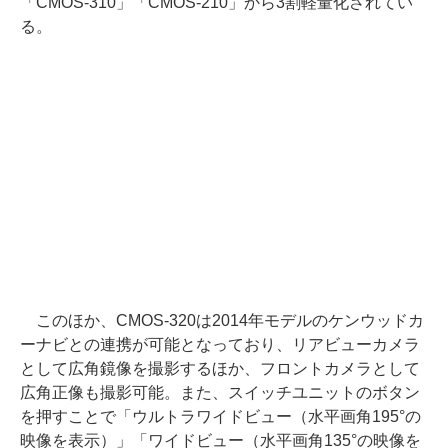
「CMOS-310」「CMOS-210」から3割軽量化されてい
る。
このほか、CMOS-320は2014年モデルのケンウッドカ
ーナビとの連携が可能となっており、リアビューカメラ
として広角鏡像を撮影するほか、フロントカメラとして
広角正像も撮影可能。また、スイッチユニットのボタン
を押すことで「ウルトラワイドビュー（水平画角195°の
映像を表示）」「ワイドビュー（水平画角135°の映像を