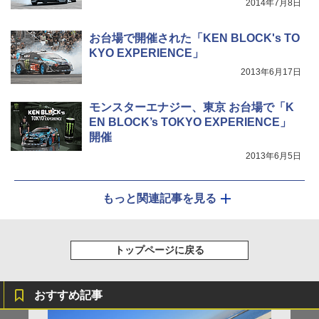
2014年7月8日
お台場で開催された「KEN BLOCK's TO
KYO EXPERIENCE」
2013年6月17日
モンスターエナジー、東京 お台場で「K
EN BLOCK’s TOKYO EXPERIENCE」
開催
2013年6月5日
もっと関連記事を見る
トップページに戻る
おすすめ記事