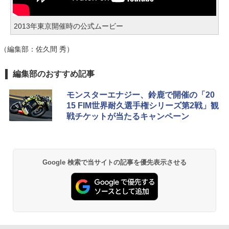
2013年東京開催時の公式ムービー
（編集部：佐久間 秀）
編集部のおすすめ記事
モンスターエナジー、鈴鹿で開催の「20
15 FIM世界耐久選手権シリーズ第2戦」観
戦チケットが当たるキャンペーン
Google 検索で当サイトの記事を優先表示させる