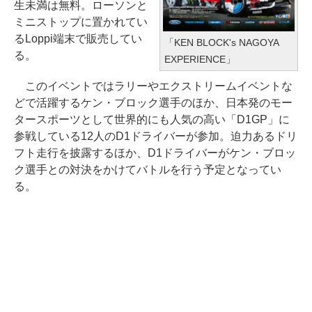
生未満は無料。ローソンと
ミニストップに置かれてい
るLoppi端末で販売してい
「KEN BLOCK's NAGOYA
る。
EXPERIENCE」
このイベントではラリーやエクストリームイベントな
どで活躍するケン・ブロック選手のほか、日本発のモー
タースポーツとして世界的にも人気の高い「D1GP」に
参戦している12人のD1ドライバーが参加。迫力あるドリ
フト走行を披露するほか、D1ドライバーがケン・ブロッ
ク選手との対決をかけてバトルを行う予定となってい
る。