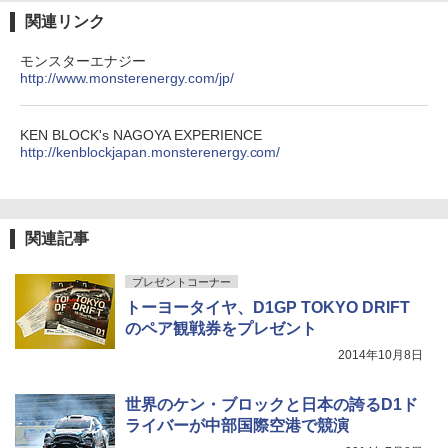
関連リンク
モンスターエナジー
http://www.monsterenergy.com/jp/
KEN BLOCK's NAGOYA EXPERIENCE
http://kenblockjapan.monsterenergy.com/
関連記事
プレゼントコーナー
トーヨータイヤ、D1GP TOKYO DRIFT
のペア観戦券をプレゼント
2014年10月8日
世界のケン・ブロックと日本の誇るD1ド
ライバーが中部国際空港で競演