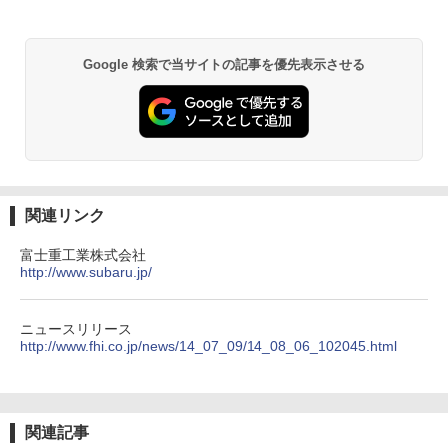
Google 検索で当サイトの記事を優先表示させる
関連リンク
富士重工業株式会社
http://www.subaru.jp/
ニュースリリース
http://www.fhi.co.jp/news/14_07_09/14_08_06_102045.html
関連記事