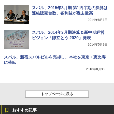
スバル、2015年3月期 第1四半期の決算は
連結販売台数、各利益が過去最高
2014年8月1日
スバル、2014年3月期決算＆新中期経営
ビジョン「際立とう 2020」発表
2014年5月9日
スバル、新宿スバルビルを売却し、本社を東京・恵比寿
に移転
2010年8月30日
トップページに戻る
おすすめ記事