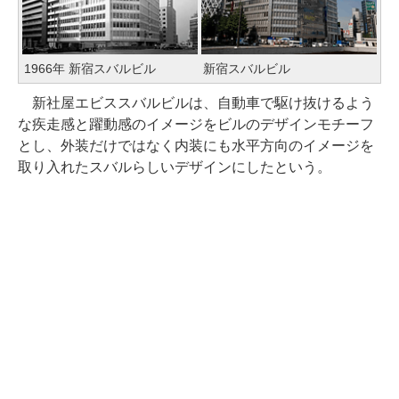
1966年 新宿スバルビル
新宿スバルビル
新社屋エビススバルビルは、自動車で駆け抜けるよう
な疾走感と躍動感のイメージをビルのデザインモチーフ
とし、外装だけではなく内装にも水平方向のイメージを
取り入れたスバルらしいデザインにしたという。