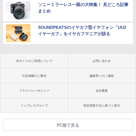
ソニーミラーレス一眼の大特集！ 見どころ記事
まとめ
SOUNDPEATSのイヤカフ型イヤフォン「UU2
イヤーカフ」をイヤカフマニアが語る
本サイトのご利用について
お問い合わせ
広告掲載のご案内
編集部へのご連絡
プライバシーポリシー
会社概要
インプレスグループ
特定商取引法に基づく表示
PC版で見る