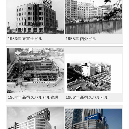
1953年 東富士ビル
1955年 内外ビル
1964年 新宿スバルビル建設
1966年 新宿スバルビル