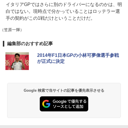
イタリアGPではさらに別のドライバーになるのかは、明
白ではない。現時点で分かっていることはロッテラー選
手の契約がこの1戦だけということだけだ。
（笠原一輝）
編集部のおすすめ記事
2014年F1日本GPの小林可夢偉選手参戦
が正式に決定
Google 検索で当サイトの記事を優先表示させる