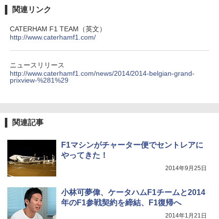
関連リンク
CATERHAM F1 TEAM（英文）
http://www.caterhamf1.com/
ニュースリリース
http://www.caterhamf1.com/news/2014/2014-belgian-grand-
prixview-%281%29
関連記事
F1マシンがチャーター便でセントレアに
やってきた！
2014年9月25日
小林可夢偉、ケータハムF1チームと2014
年のF1参戦契約を締結、F1復帰へ
2014年1月21日