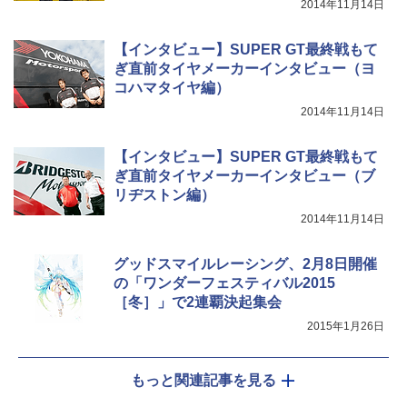
2014年11月14日
【インタビュー】SUPER GT最終戦もて
ぎ直前タイヤメーカーインタビュー（ヨ
コハマタイヤ編）
2014年11月14日
【インタビュー】SUPER GT最終戦もて
ぎ直前タイヤメーカーインタビュー（ブ
リヂストン編）
2014年11月14日
グッドスマイルレーシング、2月8日開催
の「ワンダーフェスティバル2015
［冬］」で2連覇決起集会
2015年1月26日
もっと関連記事を見る