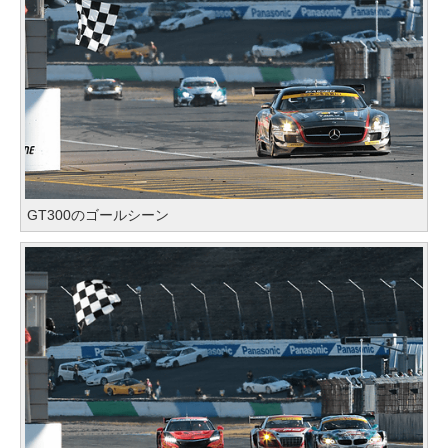
GT300のゴールシーン