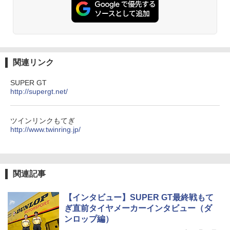
関連リンク
SUPER GT
http://supergt.net/
ツインリンクもてぎ
http://www.twinring.jp/
関連記事
【インタビュー】SUPER GT最終戦もて
ぎ直前タイヤメーカーインタビュー（ダ
ンロップ編）