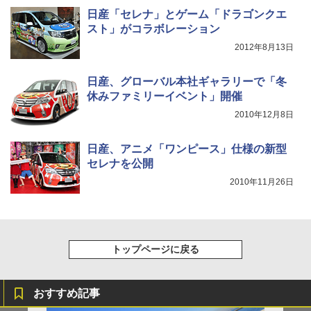
日産「セレナ」とゲーム「ドラゴンクエ
スト」がコラボレーション
2012年8月13日
日産、グローバル本社ギャラリーで「冬
休みファミリーイベント」開催
2010年12月8日
日産、アニメ「ワンピース」仕様の新型
セレナを公開
2010年11月26日
トップページに戻る
おすすめ記事