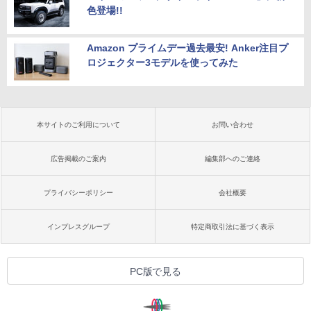
色登場!!
Amazon プライムデー過去最安! Anker注目プ
ロジェクター3モデルを使ってみた
本サイトのご利用について
お問い合わせ
広告掲載のご案内
編集部へのご連絡
プライバシーポリシー
会社概要
インプレスグループ
特定商取引法に基づく表示
PC版で見る