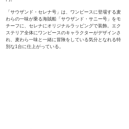
「サウザンド・セレナ号」は、ワンピースに登場する麦
わらの一味が乗る海賊船「サウザンド・サニー号」をモ
チーフに、セレナにオリジナルラッピングで装飾。エク
ステリア全体にワンピースのキャラクターがデザインさ
れ、麦わら一味と一緒に冒険をしている気分となれる特
別な1台に仕上がっている。