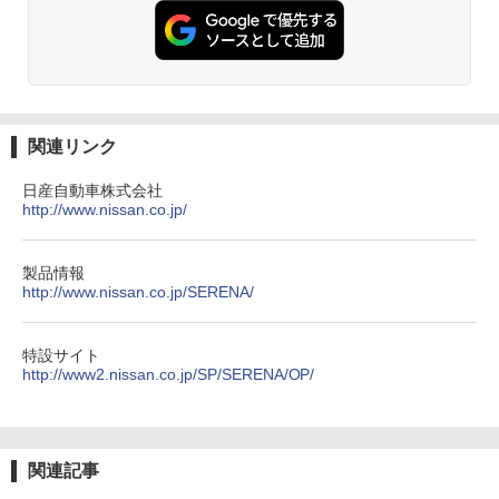
関連リンク
日産自動車株式会社
http://www.nissan.co.jp/
製品情報
http://www.nissan.co.jp/SERENA/
特設サイト
http://www2.nissan.co.jp/SP/SERENA/OP/
関連記事