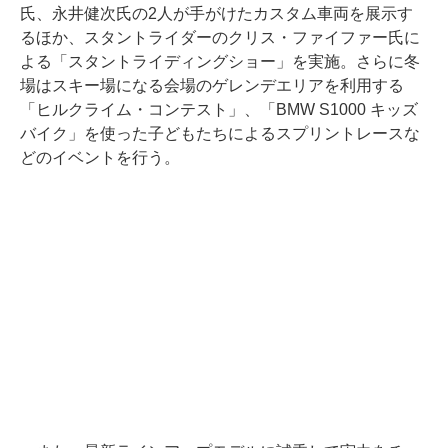
氏、永井健次氏の2人が手がけたカスタム車両を展示す
るほか、スタントライダーのクリス・ファイファー氏に
よる「スタントライディングショー」を実施。さらに冬
場はスキー場になる会場のゲレンデエリアを利用する
「ヒルクライム・コンテスト」、「BMW S1000 キッズ
バイク」を使った子どもたちによるスプリントレースな
どのイベントを行う。