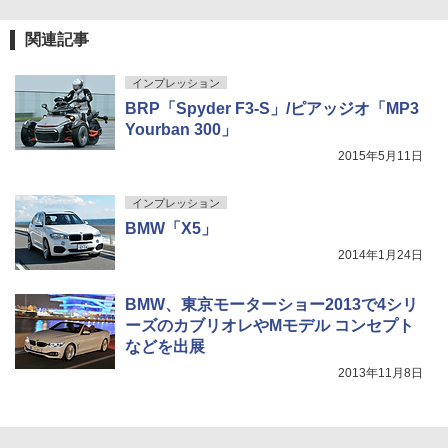
関連記事
インプレッション
BRP「Spyder F3-S」/ピアッジオ「MP3
Yourban 300」
2015年5月11日
インプレッション
BMW「X5」
2014年1月24日
BMW、東京モーターショー2013で4シリ
ーズのカブリオレやMモデル コンセプト
などを出展
2013年11月8日