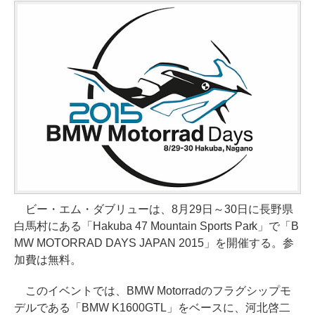
ビー・エム・ダブリューは、8月29日～30日に長野県
白馬村にある「Hakuba 47 Mountain Sports Park」で「B
MW MOTORRAD DAYS JAPAN 2015」を開催する。参
加費は無料。
このイベントでは、BMW Motorradのフラグシップモ
デルである「BMW K1600GTL」をベースに、河北啓二