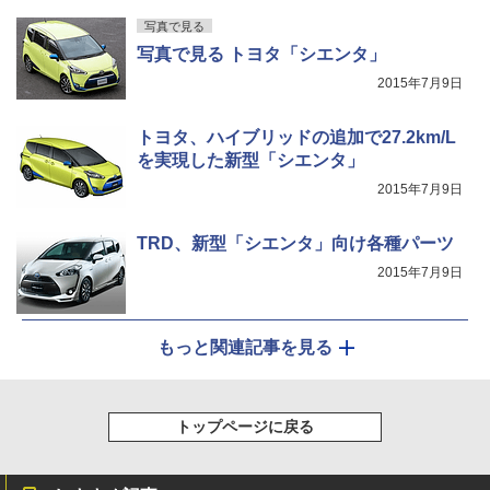
写真で見る
写真で見る トヨタ「シエンタ」
2015年7月9日
トヨタ、ハイブリッドの追加で27.2km/L
を実現した新型「シエンタ」
2015年7月9日
TRD、新型「シエンタ」向け各種パーツ
2015年7月9日
もっと関連記事を見る
トップページに戻る