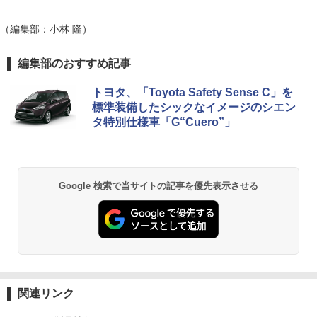
（編集部：小林 隆）
編集部のおすすめ記事
トヨタ、「Toyota Safety Sense C」を
標準装備したシックなイメージのシエン
タ特別仕様車「G“Cuero”」
Google 検索で当サイトの記事を優先表示させる
関連リンク