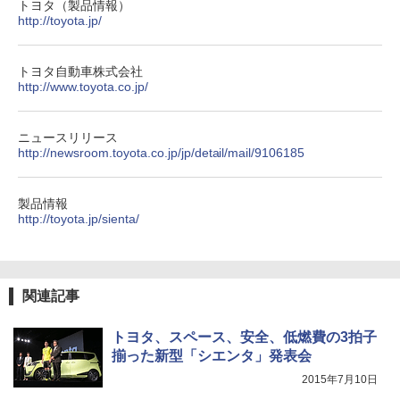
トヨタ（製品情報）
http://toyota.jp/
トヨタ自動車株式会社
http://www.toyota.co.jp/
ニュースリリース
http://newsroom.toyota.co.jp/jp/detail/mail/9106185
製品情報
http://toyota.jp/sienta/
関連記事
トヨタ、スペース、安全、低燃費の3拍子
揃った新型「シエンタ」発表会
2015年7月10日