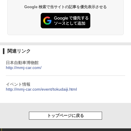
Google 検索で当サイトの記事を優先表示させる
関連リンク
日本自動車博物館
http://mmj-car.com/
イベント情報
http://mmj-car.com/event/tokudaiji.html
トップページに戻る