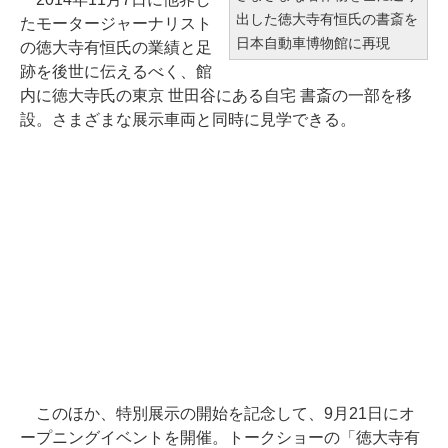
出した徳大寺有恒氏の書斎を
たモータージャーナリスト
日本自動車博物館に再現
の徳大寺有恒氏の業績と足
跡を後世に伝えるべく、館
内に徳大寺氏の東京 世田谷にある自宅 書斎の一部を移
設。さまざまな展示車両と同時に見学できる。
このほか、特別展示の開始を記念して、9月21日にオ
ープニングイベントを開催。トークショーの「徳大寺有