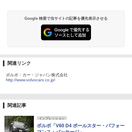
Google 検索で当サイトの記事を優先表示させる
関連リンク
ボルボ・カー・ジャパン株式会社
http://www.volvocars.co.jp/
関連記事
インプレッション
ボルボ「V60 D4 ポールスター・パフォー
マンス・パッケージ」