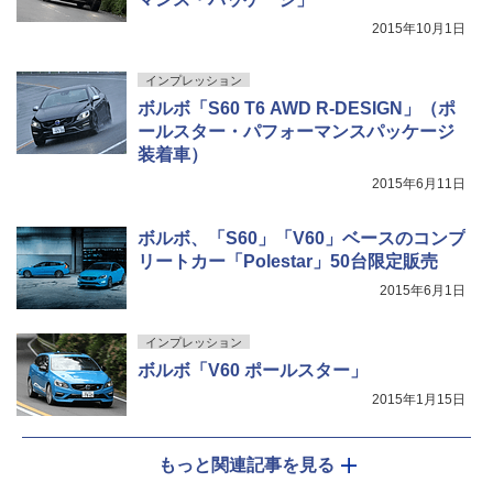
2015年10月1日
インプレッション
ボルボ「S60 T6 AWD R-DESIGN」（ポ
ールスター・パフォーマンスパッケージ
装着車）
2015年6月11日
ボルボ、「S60」「V60」ベースのコンプ
リートカー「Polestar」50台限定販売
2015年6月1日
インプレッション
ボルボ「V60 ポールスター」
2015年1月15日
もっと関連記事を見る