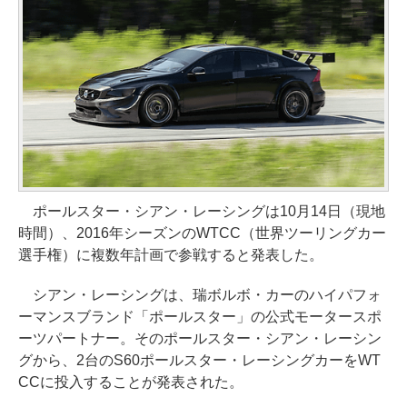
ポールスター・シアン・レーシングは10月14日（現地
時間）、2016年シーズンのWTCC（世界ツーリングカー
選手権）に複数年計画で参戦すると発表した。
シアン・レーシングは、瑞ボルボ・カーのハイパフォ
ーマンスブランド「ポールスター」の公式モータースポ
ーツパートナー。そのポールスター・シアン・レーシン
グから、2台のS60ポールスター・レーシングカーをWT
CCに投入することが発表された。