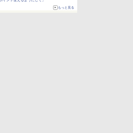
ポイント使えるようにして」
もっと見る