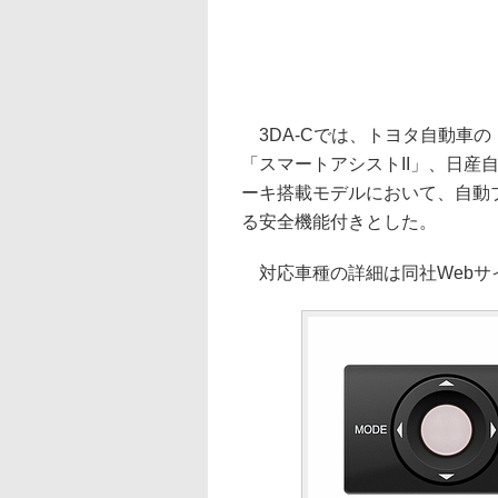
3DA-Cでは、トヨタ自動車
「スマートアシストII」、日産
ーキ搭載モデルにおいて、自動
る安全機能付きとした。
対応車種の詳細は同社Webサ