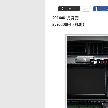
ポスト
リスト
シ
2016年1月発売
2万6000円（税別）