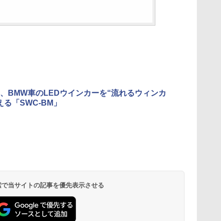
、BMW車のLEDウインカーを“流れるウィンカ
える「SWC-BM」
 検索で当サイトの記事を優先表示させる