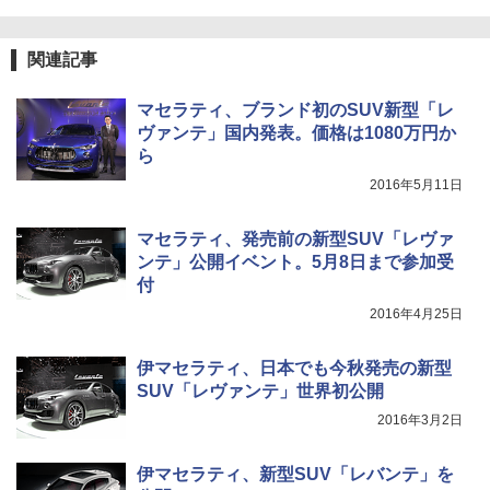
関連記事
マセラティ、ブランド初のSUV新型「レ
ヴァンテ」国内発表。価格は1080万円か
ら
2016年5月11日
マセラティ、発売前の新型SUV「レヴァ
ンテ」公開イベント。5月8日まで参加受
付
2016年4月25日
伊マセラティ、日本でも今秋発売の新型
SUV「レヴァンテ」世界初公開
2016年3月2日
伊マセラティ、新型SUV「レバンテ」を