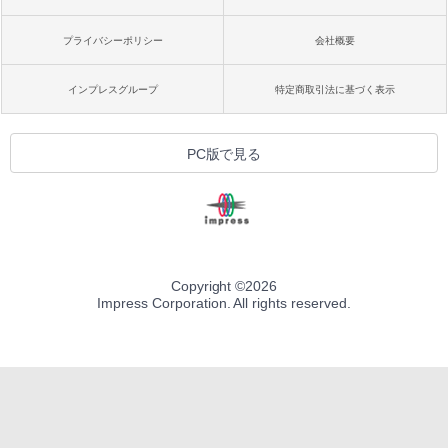
プライバシーポリシー
会社概要
インプレスグループ
特定商取引法に基づく表示
PC版で見る
Copyright ©
2026
Impress Corporation. All rights reserved.