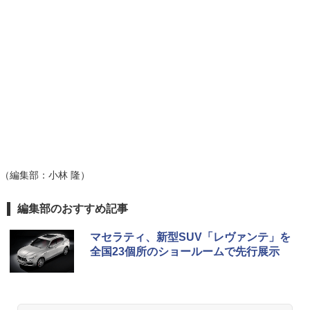
（編集部：小林 隆）
編集部のおすすめ記事
マセラティ、新型SUV「レヴァンテ」を
全国23個所のショールームで先行展示