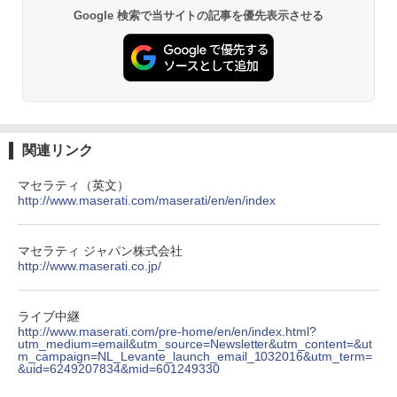
Google 検索で当サイトの記事を優先表示させる
関連リンク
マセラティ（英文）
http://www.maserati.com/maserati/en/en/index
マセラティ ジャパン株式会社
http://www.maserati.co.jp/
ライブ中継
http://www.maserati.com/pre-home/en/en/index.html?
utm_medium=email&utm_source=Newsletter&utm_content=&ut
m_campaign=NL_Levante_launch_email_1032016&utm_term=
&uid=6249207834&mid=601249330