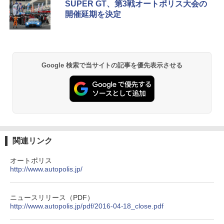
SUPER GT、第3戦オートポリス大会の
開催延期を決定
Google 検索で当サイトの記事を優先表示させる
関連リンク
オートポリス
http://www.autopolis.jp/
ニュースリリース（PDF）
http://www.autopolis.jp/pdf/2016-04-18_close.pdf