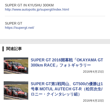
SUPER GT IN KYUSHU 300KM
http://www.autopolis.jp/supergt/index.html
SUPER GT
https://supergt.net/
関連記事
SUPER GT 2016開幕戦「OKAYAMA GT
300km RACE」フォトギャラリー
2016年4月15日
SUPER GT第1戦岡山、GT500の優勝は1
号車 MOTUL AUTECH GT-R（松田次生/
ロニー・クインタレッリ組）
2016年4月10日