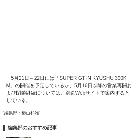
5月21日～22日には「SUPER GT IN KYUSHU 300K
M」の開催を予定しているが、5月16日以降の営業再開お
よび閉鎖継続については、別途Webサイトで案内すると
している。
（編集部：椿山和雄）
編集部のおすすめ記事