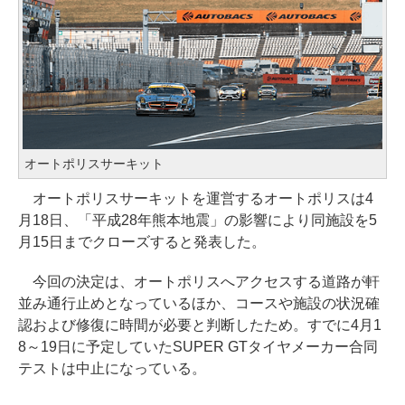
オートポリスサーキット
オートポリスサーキットを運営するオートポリスは4
月18日、「平成28年熊本地震」の影響により同施設を5
月15日までクローズすると発表した。
今回の決定は、オートポリスへアクセスする道路が軒
並み通行止めとなっているほか、コースや施設の状況確
認および修復に時間が必要と判断したため。すでに4月1
8～19日に予定していたSUPER GTタイヤメーカー合同
テストは中止になっている。