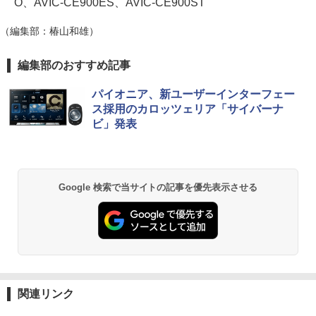
O、AVIC-CE900ES、AVIC-CE900ST
（編集部：椿山和雄）
編集部のおすすめ記事
パイオニア、新ユーザーインターフェー
ス採用のカロッツェリア「サイバーナ
ビ」発表
Google 検索で当サイトの記事を優先表示させる
関連リンク