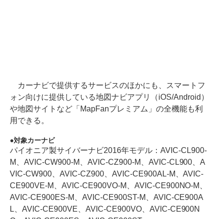
カーナビで提供するサービスのほかにも、スマートフ
ォン向けに提供している地図ナビアプリ（iOS/Android）
や地図サイトなど「MapFanプレミアム」の全機能も利
用できる。
対象カーナビ
パイオニア製サイバーナビ2016年モデル：AVIC-CL900-
M、AVIC-CW900-M、AVIC-CZ900-M、AVIC-CL900、A
VIC-CW900、AVIC-CZ900、AVIC-CE900AL-M、AVIC-
CE900VE-M、AVIC-CE900VO-M、AVIC-CE900NO-M、
AVIC-CE900ES-M、AVIC-CE900ST-M、AVIC-CE900A
L、AVIC-CE900VE、AVIC-CE900VO、AVIC-CE900N