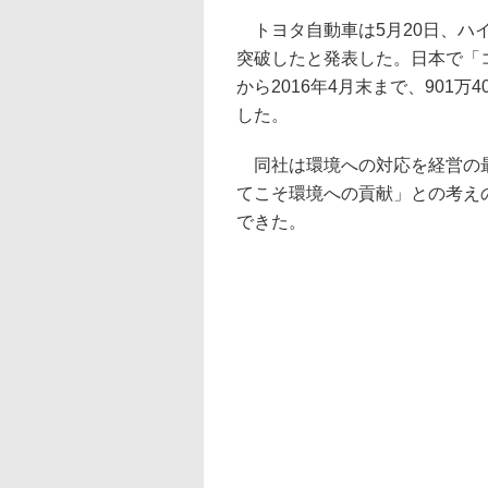
トヨタ自動車は5月20日、ハイ
突破したと発表した。日本で「コ
から2016年4月末まで、901
した。
同社は環境への対応を経営の最
てこそ環境への貢献」との考え
できた。