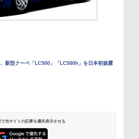
、新型クーペ「LC500」「LC500h」を日本初披露
 検索で当サイトの記事を優先表示させる