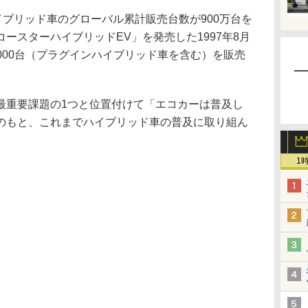
ブリッド車のグローバル累計販売台数が900万台を
ースターハイブリッドEV」を発売した1997年8月
万4000台（プラグインハイブリッド車を含む）を販売
重要課題の1つと位置付けて「エコカーは普及し
のもと、これまでハイブリッド車の普及に取り組ん
1