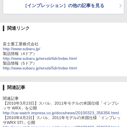
［インプレッション］の他の記事を見る
関連リンク
富士重工業株式会社
http://www.subaru.jp/
製品情報（4ドア）
http://www.subaru.jp/wrxsti/4dr/index.html
製品情報（5ドア）
http://www.subaru.jp/wrxsti/5dr/index.html
関連記事
関連記事
【2010年3月23日】スバル、2011年モデルの米国仕様「インプレ
ッサ WRX」を公開
http://car.watch.impress.co.jp/docs/news/20100323_356356.html
【2010年4月2日】スバル、2011年モデルの米国仕様「インプレッ
サWRX STI」公開