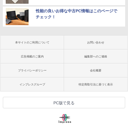
性能の良いお得な中古PC情報はこのページで
チェック！
本サイトのご利用について
お問い合わせ
広告掲載のご案内
編集部へのご連絡
プライバシーポリシー
会社概要
インプレスグループ
特定商取引法に基づく表示
PC版で見る