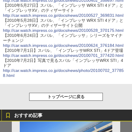
http://car.watch.impress.co.jp/docs/news/20100402_358697.html
【2010年5月27日】スバル、「インプレッサ WRX STI 4ドア」と
「インプレッサXV」のティザーサイト
http://car.watch.impress.co.jp/docs/news/20100527_369831.html
【2010年5月28日】スバル、「インプレッサ WRX STI 4ドア」と
「インプレッサXV」のティザーサイト公開
http://car.watch.impress.co.jp/docs/news/20100528_370175.html
【2010年6月24日】スバル、「インプレッサ」シリーズをマイナ
ーチェンジ
http://car.watch.impress.co.jp/docs/news/20100624_376184.html
【2010年7月1日】スバル、「インプレッサWRX STI」4ドア登場
http://car.watch.impress.co.jp/docs/news/20100701_377420.html
【2010年7月2日】写真で見るスバル「インプレッサWRX STI」4
ドア
http://car.watch.impress.co.jp/docs/news/photo/20100702_37785
8.html
トップページに戻る
おすすめ記事