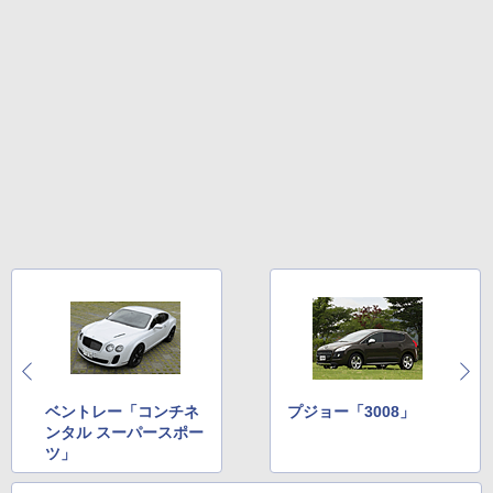
ベントレー「コンチネ
プジョー「3008」
ンタル スーパースポー
ツ」