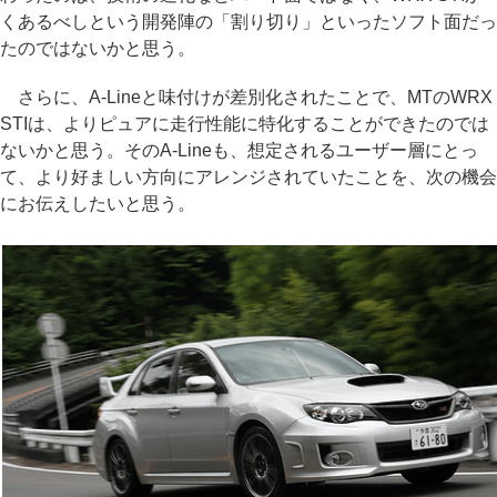
くあるべしという開発陣の「割り切り」といったソフト面だっ
たのではないかと思う。
さらに、A-Lineと味付けが差別化されたことで、MTのWRX
STIは、よりピュアに走行性能に特化することができたのでは
ないかと思う。そのA-Lineも、想定されるユーザー層にとっ
て、より好ましい方向にアレンジされていたことを、次の機会
にお伝えしたいと思う。