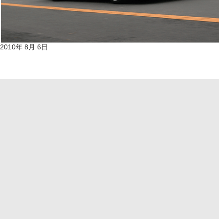
2010年 8月 6日