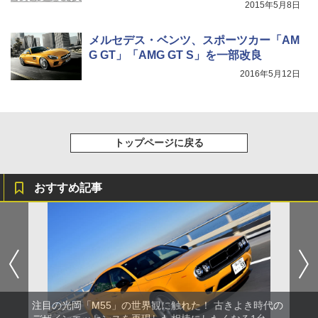
2015年5月8日
メルセデス・ベンツ、スポーツカー「AM
G GT」「AMG GT S」を一部改良
2016年5月12日
トップページに戻る
おすすめ記事
注目の光岡「M55」の世界観に触れた！ 古きよき時代の