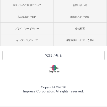
本サイトのご利用について
お問い合わせ
広告掲載のご案内
編集部へのご連絡
プライバシーポリシー
会社概要
インプレスグループ
特定商取引法に基づく表示
PC版で見る
Copyright ©
2026
Impress Corporation. All rights reserved.