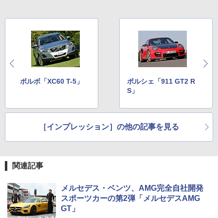
ボルボ「XC60 T-5」
ポルシェ「911 GT2 R
S」
［インプレッション］の他の記事を見る
関連記事
メルセデス・ベンツ、AMG完全自社開発
スポーツカーの第2弾「メルセデスAMG
GT」