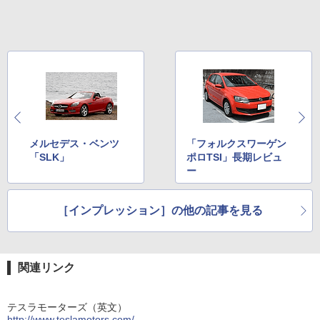
メルセデス・ベンツ
「フォルクスワーゲン
「SLK」
ポロTSI」長期レビュ
ー
［インプレッション］の他の記事を見る
関連リンク
テスラモーターズ（英文）
http://www.teslamotors.com/