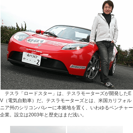
テスラ「ロードスター」は、テスラモーターズが開発したE
V（電気自動車）だ。テスラモーターズとは、米国カリフォル
ニア州のシリコンバレーに本拠地を置く、いわゆるベンチャー
企業。設立は2003年と歴史はまだ浅い。