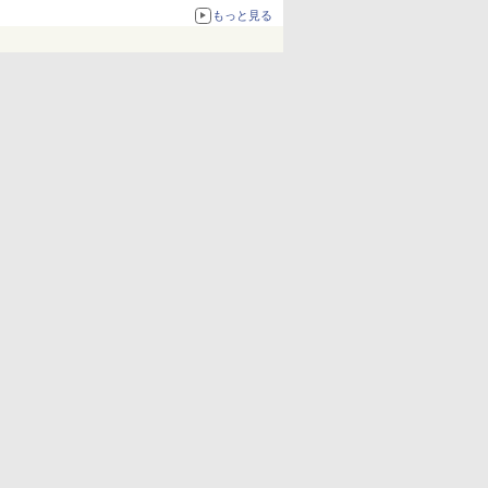
もっと見る