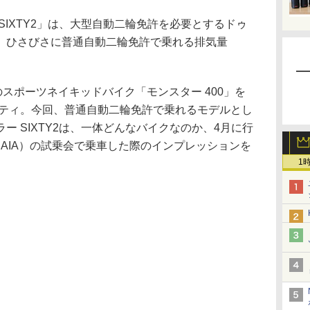
IXTY2」は、大型自動二輪免許を必要とするドゥ
、ひさびさに普通自動二輪免許で乗れる排気量
のスポーツネイキッドバイク「モンスター 400」を
カティ。今回、普通自動二輪免許で乗れるモデルとし
ー SIXTY2は、一体どんなバイクなのか、4月に行
AIA）の試乗会で乗車した際のインプレッションを
1