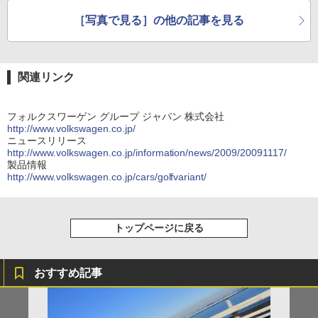
［写真で見る］の他の記事を見る
関連リンク
フォルクスワーゲン グループ ジャパン 株式会社
http://www.volkswagen.co.jp/
ニュースリリース
http://www.volkswagen.co.jp/information/news/2009/20091117/
製品情報
http://www.volkswagen.co.jp/cars/golfvariant/
トップページに戻る
おすすめ記事