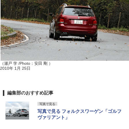
（瀬戸 学 /Photo：安田 剛 ）
2010年 1月 25日
編集部のおすすめ記事
写真で見る
写真で見る フォルクスワーゲン「ゴルフ
ヴァリアント」