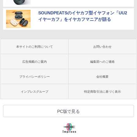
SOUNDPEATSのイヤカフ型イヤフォン「UU2
イヤーカフ」をイヤカフマニアが語る
本サイトのご利用について
お問い合わせ
広告掲載のご案内
編集部へのご連絡
プライバシーポリシー
会社概要
インプレスグループ
特定商取引法に基づく表示
PC版で見る