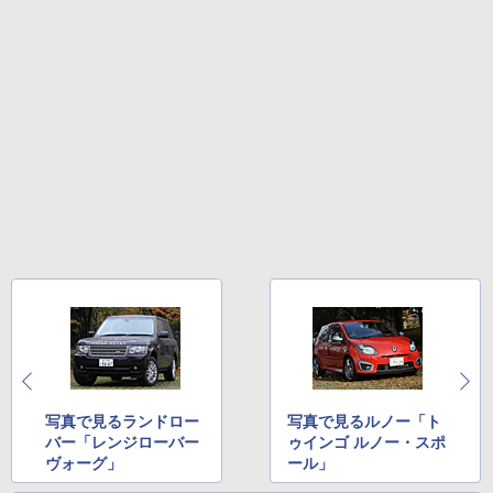
写真で見るランドロー
写真で見るルノー「ト
バー「レンジローバー
ゥインゴ ルノー・スポ
ヴォーグ」
ール」