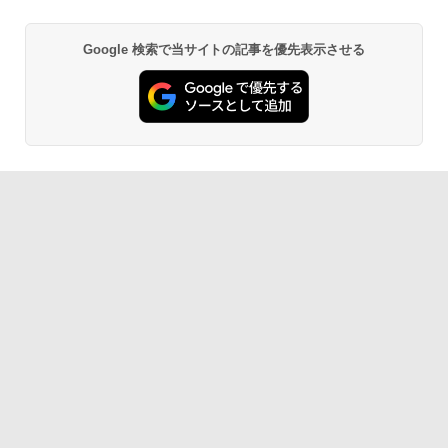
Google 検索で当サイトの記事を優先表示させる