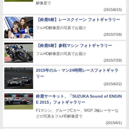
解像度で
(2015/8/15)
【鈴鹿8耐】レースクイーン フォトギャラリー
フルHD解像度の写真でお届け
(2015/7/29)
【鈴鹿8耐】参戦マシン フォトギャラリー
フルHD解像度の写真でお届け
(2015/7/29)
2015年のル・マン24時間レースフォトギャラ
リー
(2015/6/22)
鈴鹿サーキット、「SUZUKA Sound of ENGIN
E 2015」フォトギャラリー
F1マシン、グループCカー、WGP 2輪レーサーな
どの写真をフルHD解像度で
(2015/6/1)