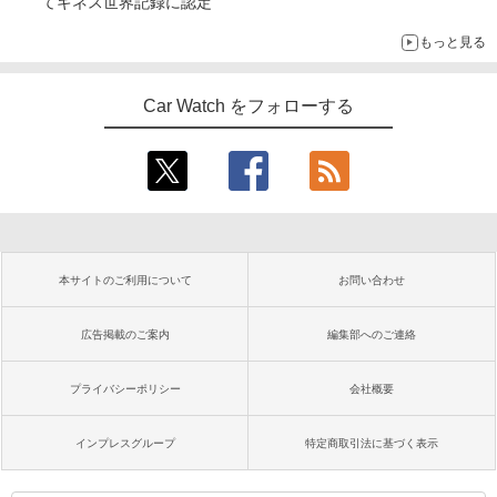
てギネス世界記録に認定
もっと見る
Car Watch をフォローする
本サイトのご利用について
お問い合わせ
広告掲載のご案内
編集部へのご連絡
プライバシーポリシー
会社概要
インプレスグループ
特定商取引法に基づく表示