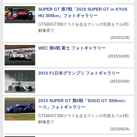
SUPER GT 第7戦「2015 SUPER GT in KYUS
HU 300km」フォトギャラリー
GT500/GT300クラスを走るマシンの写真をフルHD
解像度で
(2015/11/9)
WEC 第6戦 富士 フォトギャラリー
(2015/10/26)
2015 F1日本グランプリ フォトギャラリー
(2015/10/3)
2015 SUPER GT 第6戦「SUGO GT 300kmレ
ース」フォトギャラリー
GT500/GT300クラスを走るマシンの写真をフルHD
解像度で
(2015/9/24)