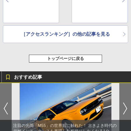
［アクセスランキング］の他の記事を見る
トップページに戻る
おすすめ記事
注目の光岡「M55」の世界観に触れた！ 古きよき時代の