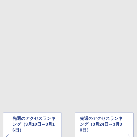
先週のアクセスランキ
先週のアクセスランキ
ング（3月10日～3月1
ング（3月24日～3月3
6日）
0日）