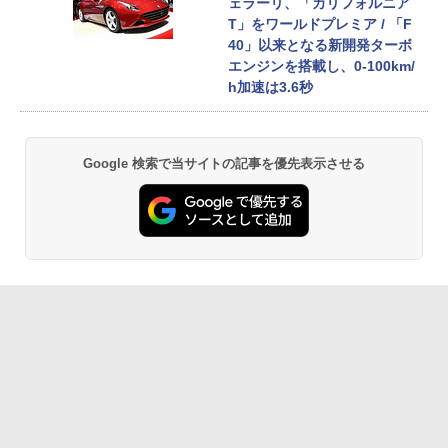
ェラーリ、「カリフォルニア
T」をワールドプレミア / 「F
40」以来となる新開発ターボ
エンジンを搭載し、0-100km/
h加速は3.6秒
Google 検索で当サイトの記事を優先表示させる