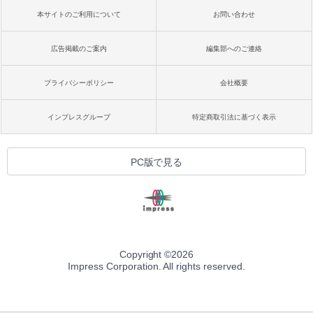
本サイトのご利用について
お問い合わせ
広告掲載のご案内
編集部へのご連絡
プライバシーポリシー
会社概要
インプレスグループ
特定商取引法に基づく表示
PC版で見る
Copyright ©
2026
Impress Corporation. All rights reserved.