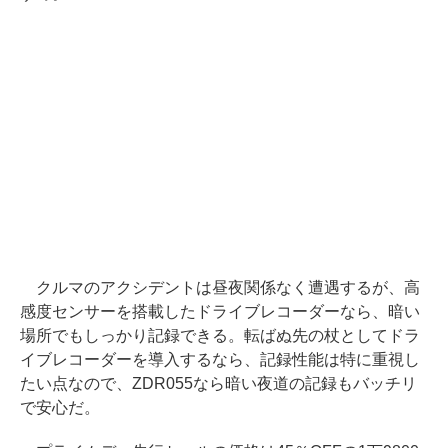
クルマのアクシデントは昼夜関係なく遭遇するが、高
感度センサーを搭載したドライブレコーダーなら、暗い
場所でもしっかり記録できる。転ばぬ先の杖としてドラ
イブレコーダーを導入するなら、記録性能は特に重視し
たい点なので、ZDR055なら暗い夜道の記録もバッチリ
で安心だ。