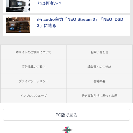
とは何者か？
iFi audio主力「NEO Stream 3」「NEO iDSD
3」に迫る
本サイトのご利用について
お問い合わせ
広告掲載のご案内
編集部へのご連絡
プライバシーポリシー
会社概要
インプレスグループ
特定商取引法に基づく表示
PC版で見る