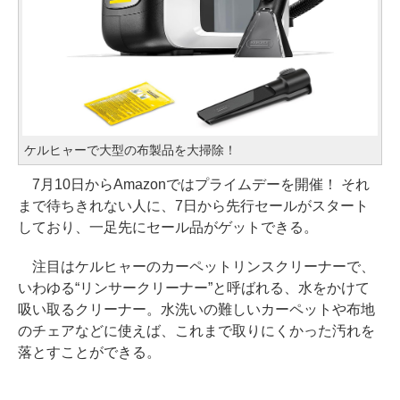
ケルヒャーで大型の布製品を大掃除！
7月10日からAmazonではプライムデーを開催！ それ
まで待ちきれない人に、7日から先行セールがスタート
しており、一足先にセール品がゲットできる。
注目はケルヒャーのカーペットリンスクリーナーで、
いわゆる“リンサークリーナー”と呼ばれる、水をかけて
吸い取るクリーナー。水洗いの難しいカーペットや布地
のチェアなどに使えば、これまで取りにくかった汚れを
落とすことができる。