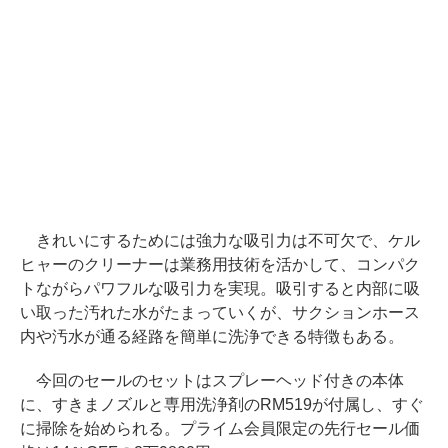
きれいにするためには強力な吸引力は不可欠で、ケル
ヒャーのクリーナーは業務用技術を活かして、コンパク
トながらパワフルな吸引力を実現。吸引すると内部に吸
い取った汚れた水がたまっていくが、サクションホース
内や汚水が通る経路を簡単に洗浄できる特徴もある。
今回のセールのセットはスプレーヘッド付きの本体
に、すきまノズルと専用洗浄剤のRM519が付属し、すぐ
に掃除を始められる。プライム会員限定の先行セール価