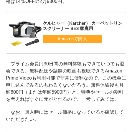
格は14％OFFの2万9800円。
ケルヒャー（Karcher） カーペットリン
スクリーナー SE3 家庭用
プライム会員は30日間の無料体験もできていつでも退
会できる。無料配送や話題の映画も視聴できるAmazon
Prime Videoも利用可能で非常に便利なので、この機会に
申し込んでみるのもわるくないだろう。無料体験後も月
額600円（または年額5900円）と、特典やセールの割引
を考えればすぐに元がとれるので、一考してみては。
なお、購入時にはセール価格になっているか確認して
いただきたい。