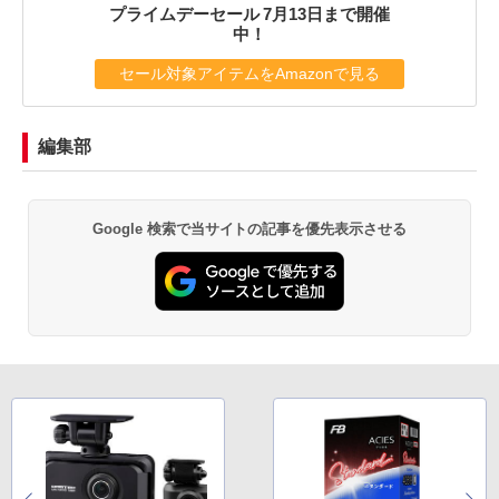
プライムデーセール 7月13日まで開催
中！
セール対象アイテムをAmazonで見る
編集部
Google 検索で当サイトの記事を優先表示させる