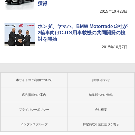
獲得
2015年10月23日
ホンダ、ヤマハ、BMW Motorradの3社が
2輪車向けC-ITS用車載機の共同開発の検
討を開始
2015年10月7日
本サイトのご利用について
お問い合わせ
広告掲載のご案内
編集部へのご連絡
プライバシーポリシー
会社概要
インプレスグループ
特定商取引法に基づく表示