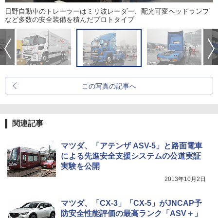
日野自動車のトレーラーはミリ波レーダー、配光可変ヘッドランプ
など多数の安全装備を積んだプロトタイプ
この写真の記事へ
関連記事
マツダ、「アテンザ ASV-5」と路面電車
による先進安全支援システムの公道実証
実験を公開
2013年10月2日
マツダ、「CX-3」「CX-5」がJNCAP予
防安全性能評価の最高ランク「ASV＋」