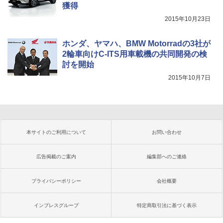
獲得
2015年10月23日
ホンダ、ヤマハ、BMW Motorradの3社が
2輪車向けC-ITS用車載機の共同開発の検
討を開始
2015年10月7日
本サイトのご利用について
お問い合わせ
広告掲載のご案内
編集部へのご連絡
プライバシーポリシー
会社概要
インプレスグループ
特定商取引法に基づく表示