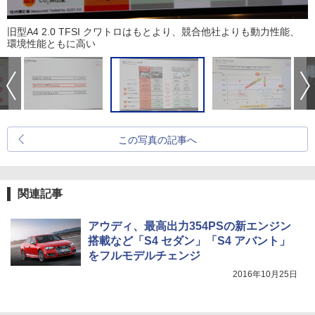
旧型A4 2.0 TFSI クワトロはもとより、競合他社よりも動力性能、
環境性能ともに高い
この写真の記事へ
関連記事
アウディ、最高出力354PSの新エンジン
搭載など「S4 セダン」「S4 アバント」
をフルモデルチェンジ
2016年10月25日