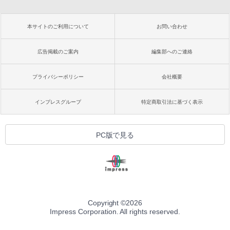
本サイトのご利用について
お問い合わせ
広告掲載のご案内
編集部へのご連絡
プライバシーポリシー
会社概要
インプレスグループ
特定商取引法に基づく表示
PC版で見る
Copyright ©
2026
Impress Corporation. All rights reserved.